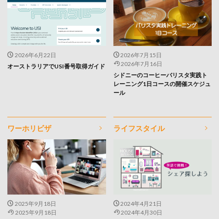
2026年6月22日
2026年7月15日
2026年7月16日
オーストラリアでUSI番号取得ガイド
シドニーのコーヒーバリスタ実践ト
レーニング1日コースの開催スケジュ
ール
ワーホリビザ
ライフスタイル
2025年9月18日
2024年4月21日
2025年9月18日
2024年4月30日