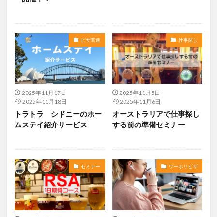
ビザ関連
仕事探し
2025年11月17日
2025年11月5日
2025年11月18日
2025年11月6日
トラトラ シドニーのホー
オーストラリアで仕事探し
ムステイ紹介サービス
する前の準備セミナー
セミナー
ワーホリビザ