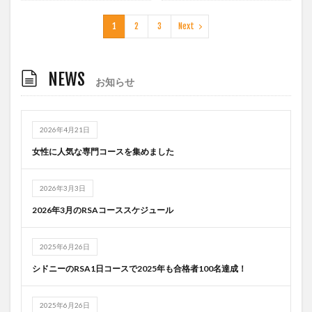
1
2
3
Next
NEWS
お知らせ
2026年4月21日
女性に人気な専門コースを集めました
2026年3月3日
2026年3月のRSAコーススケジュール
2025年6月26日
シドニーのRSA1日コースで2025年も合格者100名達成！
2025年6月26日