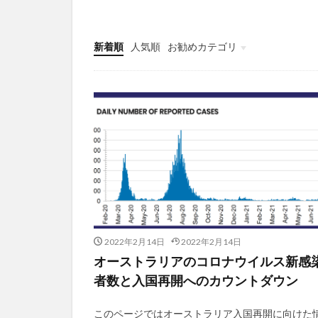
新着順
人気順
お勧めカテゴリ
未分類
2022年2月14日
2022年2月14日
オーストラリアのコロナウイルス新感
者数と入国再開へのカウントダウン
このページではオーストラリア入国再開に向けた