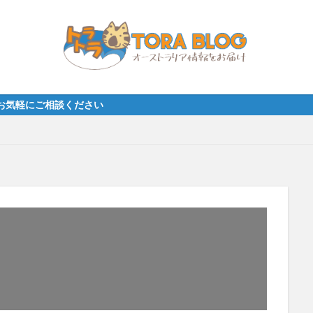
ご相談ください