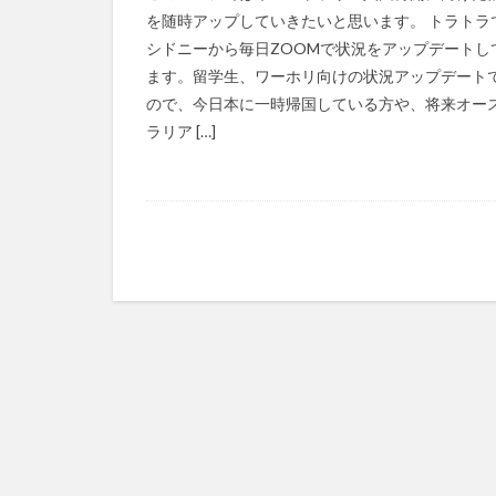
を随時アップしていきたいと思います。 トラトラ
シドニーから毎日ZOOMで状況をアップデートし
ます。留学生、ワーホリ向けの状況アップデート
ので、今日本に一時帰国している方や、将来オー
ラリア […]