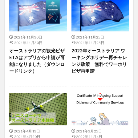
2021年11月30日
2021年11月25日
2021年11月30日
2021年11月25日
オーストラリアの観光ビザ
2022年オーストラリア ワ
ETAはアプリから申請が可
ーキングホリデー再チャレ
能になりました（ダウンロ
ンジ政策 無料でワーホリ
ードリンク）
ビザ再申請
2021年4月13日
2021年3月25日
2021年4月20日
2022年11月4日