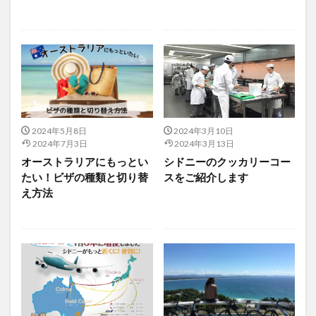
2024年5月8日
2024年3月10日
2024年7月3日
2024年3月13日
オーストラリアにもっとい
シドニーのクッカリーコー
たい！ビザの種類と切り替
スをご紹介します
え方法