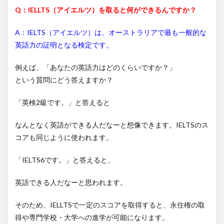
Q：IELLTS（アイエルツ）を取ると何ができるんですか？
A：IELTS（アイエルツ）は、オーストラリアで最も一般的な
英語力の証明となる検定です。
例えば、「あなたの英語力はどのくらいですか？」
という質問にどう答えますか？
「英検2級です。」と答えると
なんとなく英語ができる人だなーと想像できます。IELTSのス
コアも同じように使われます。
「IELTS6です。」と答えると、
英語できる人だなーと思われます。
そのため、IELLTSで一定のスコアを取得すると、永住権の取
得や専門学校・大学への進学が可能になります。