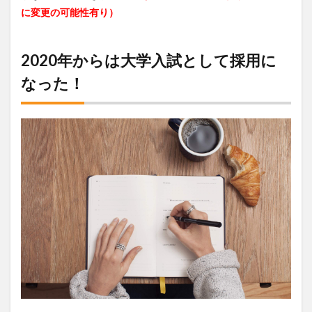
に変更の可能性有り）
2020年からは大学入試として採用に
なった！