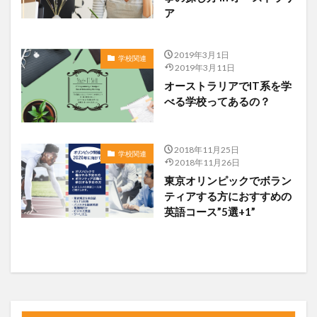
ア
2019年3月1日
学校関連
2019年3月11日
オーストラリアでIT系を学
べる学校ってあるの？
2018年11月25日
学校関連
2018年11月26日
東京オリンピックでボラン
ティアする方におすすめの
英語コース”5選+1”