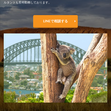
ルタントも常時勤務しております。
LINEで相談する