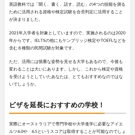
英語教科では「聞く、書く、話す、読む」の4つの技能を測る
ために活用される資格や検定試験を合否判定に活用すること
が決まりました。
2021年入学者を対象としていますので、実施されるのは2020
年からです。IELTSの他にもケンブリッジ検定やTOEFLなどを
含む８種類の民間試験が対象です。
ただ、活用には慎重な姿勢を見せる大学もあるので、今後も
変わることは大いにあります。しかし、これから検定や資格
を受けようとしていたあなたは、とてもおすすめなのではな
いでしょうか。
ビザを延長におすすめの学校！
実際にオーストラリアで専門学校や大学進学に必要なアイエ
ルツ6.0や 6.5というスコアは取得することが可能なのでしょ