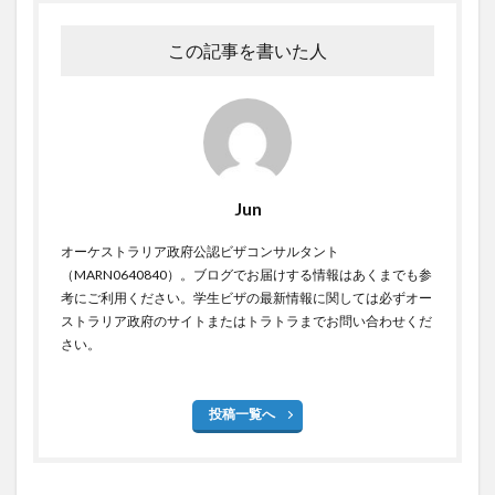
この記事を書いた人
Jun
オーケストラリア政府公認ビザコンサルタント
（MARN0640840）。ブログでお届けする情報はあくまでも参
考にご利用ください。学生ビザの最新情報に関しては必ずオー
ストラリア政府のサイトまたはトラトラまでお問い合わせくだ
さい。
投稿一覧へ