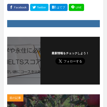
最新情報をチェックしよう！
前の記事