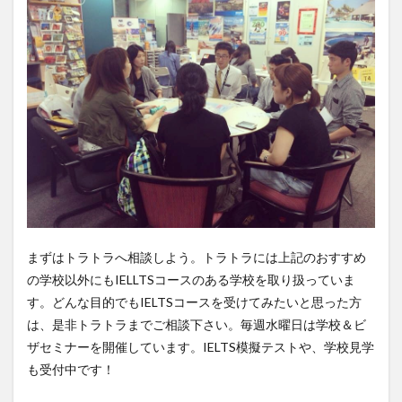
まずはトラトラへ相談しよう。トラトラには上記のおすすめ
の学校以外にもIELLTSコースのある学校を取り扱っていま
す。どんな目的でもIELTSコースを受けてみたいと思った方
は、是非トラトラまでご相談下さい。毎週水曜日は学校＆ビ
ザセミナーを開催しています。IELTS模擬テストや、学校見学
も受付中です！