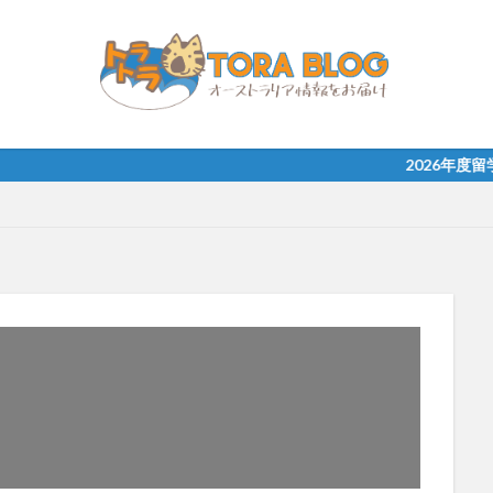
2026年度留学 無料相談受け付