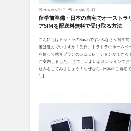
2016年6月7日
2016年6月7日
留学前準備・日本の自宅でオーストラ
アSIMを配送料無料で受け取る方法
こんにちはトラトラのSarahです♪ みなさん留学前
備は進んでいますか？先日、トラトラのホームペ
を使って携帯プランのシュミレーションができる
ご案内しました。 さて、いよいよオンラインでお
込みをしてみましょう！なぜなら…日本のご自宅
[…]