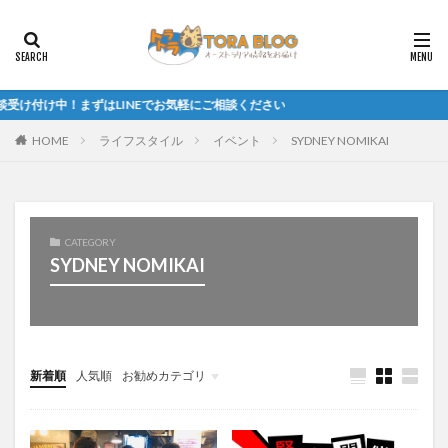
け付け中！まずはLINEでお気軽にご相談ください
HOME
ライフスタイル
イベント
SYDNEY NOMIKAI
CATEGORY
SYDNEY NOMIKAI
新着順
人気順
お勧めカテゴリ
未分類