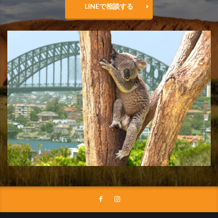
LINEで相談する