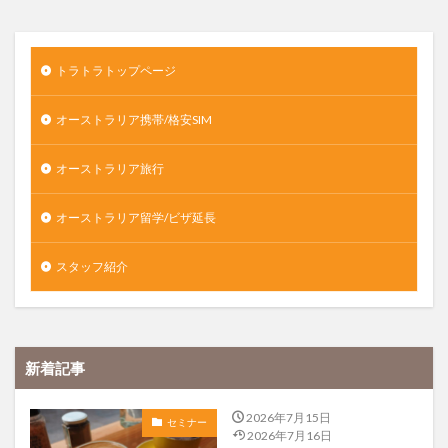
トラトラトップページ
オーストラリア携帯/格安SIM
オーストラリア旅行
オーストラリア留学/ビザ延長
スタッフ紹介
新着記事
2026年7月15日
セミナー
2026年7月16日