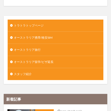
トラトラトップページ
オーストラリア携帯/格安SIM
オーストラリア旅行
オーストラリア留学/ビザ延長
スタッフ紹介
新着記事