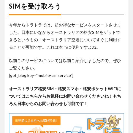
SIMを受け取ろう
今年からトラトラでは、超お得なサービスをスタートさせま
した。日本にいながらオーストラリアの格安SIMをゲットで
きるというもの！オーストラリア空港についてすぐに利用す
ることが可能です。これは本当に便利ですよね。
以前このサービスについては以前ご紹介しましたので、ぜひ
ご覧ください。
[get_blog key=”mobile-simservice”]
オーストラリア格安SIM・格安スマホ・格安ポケットWiFiに
ついてはこちらからお気軽にお問い合わせくださいね！もち
ろん日本からのお問い合わせも可能です！