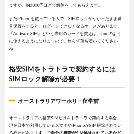
ますが、約3000円ほどで解除をしてもらえます。
またiPhoneを使っている人で、SIMロックがかかったまま番
号保管をすると、ログインできなくなるケースがあります。
「Activate SIM」
という専用のカードを買えば、ipodのよう
に使えるようになりますので、焦らず落ち着いてください
ね。
格安SIMをトラトラで契約するには
SIMロック解除が必要！
オーストラリアワーホリ・留学前
オーストラリアの格安SIMだけをトラトラで契約する場合、
現在日本で利用しているスマホやiPhoneがSIM解除されてい
る必要があります。
ご自分の携帯がSIM解除されているかど