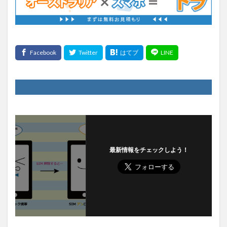
最新情報をチェックしよう！