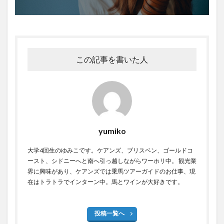
この記事を書いた人
yumiko
大学4回生のゆみこです。ケアンズ、ブリスベン、ゴールドコ
ースト、シドニーへと南へ引っ越しながらワーホリ中。 観光業
界に興味があり、ケアンズでは乗馬ツアーガイドのお仕事、現
在はトラトラでインターン中。馬とワインが大好きです。
投稿一覧へ