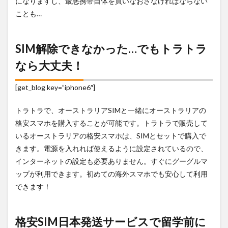
になりますし、最悪携帯自体を買いなおさなければならない
ことも…
SIM解除できなかった…でもトラトラ
なら大丈夫！
[get_blog key=”iphone6″]
トラトラで、オーストラリアSIMと一緒にオーストラリアの
格安スマホを購入することが可能です。トラトラで販売して
いるオーストラリアの格安スマホは、SIMとセットで購入で
きます。電源を入れれば使えるように設定されているので、
インターネットの設定も必要ありません。すぐにグーグルマ
ップが利用できます。初めての海外スマホでも安心して利用
できます！
格安SIM日本発送サービスで留学前に