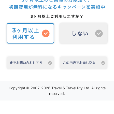
Copyright © 2007-2026 Travel & Travel Pty Ltd. All rights
reserved.