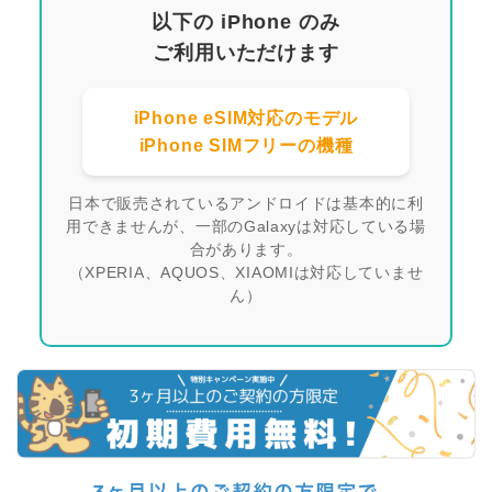
以下の
iPhone
のみ
ご利用いただけます
iPhone eSIM対応のモデル
iPhone SIMフリーの機種
日本で販売されているアンドロイドは基本的に利
用できませんが、一部のGalaxyは対応している場
合があります。
（XPERIA、AQUOS、XIAOMIは対応していませ
ん）