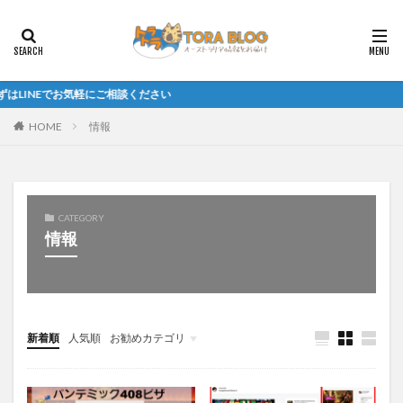
Eでお気軽にご相談ください
HOME
情報
CATEGORY
情報
新着順
人気順
お勧めカテゴリ
未分類