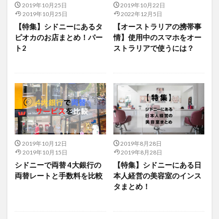
2019年10月25日
2019年10月22日
2019年10月25日
2022年12月5日
【特集】シドニーにあるタ
【オーストラリアの携帯事
ピオカのお店まとめ！パー
情】使用中のスマホをオー
ト2
ストラリアで使うには？
2019年10月12日
2019年8月28日
2019年10月15日
2019年8月28日
シドニーで両替 4大銀行の
【特集】シドニーにある日
両替レートと手数料を比較
本人経営の美容室のインス
タまとめ！