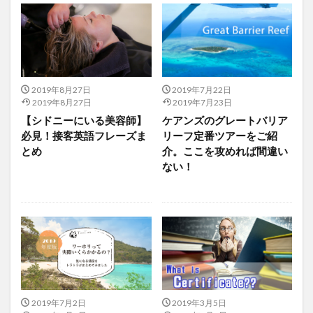
2019年8月27日
2019年7月22日
2019年8月27日
2019年7月23日
【シドニーにいる美容師】
ケアンズのグレートバリア
必見！接客英語フレーズま
リーフ定番ツアーをご紹
とめ
介。ここを攻めれば間違い
ない！
2019年7月2日
2019年3月5日