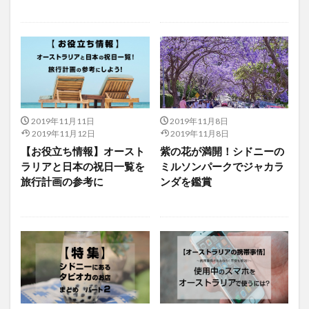
2019年11月11日
2019年11月8日
2019年11月12日
2019年11月8日
【お役立ち情報】オースト
紫の花が満開！シドニーの
ラリアと日本の祝日一覧を
ミルソンパークでジャカラ
旅行計画の参考に
ンダを鑑賞