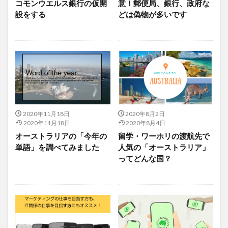
コモンウエルス銀行の仮開
意！郵便局、銀行、政府な
設をする
どは偽物が多いです
2020年11月18日
2020年8月2日
2020年11月18日
2020年8月4日
オーストラリアの「今年の
留学・ワーホリの渡航先で
単語」を調べてみました
人気の「オーストラリア」
ってどんな国？