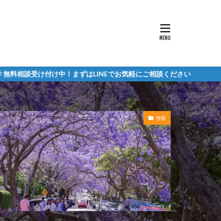
け中！まずはLINEでお気軽にご相談ください
情報