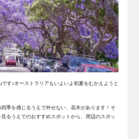
eyuです♪オーストラリアもいよいよ初夏をむかえようと
の四季を感じるうえで外せない、花木があります！そ
を見るうえでのおすすめスポットから、周辺のスポッ