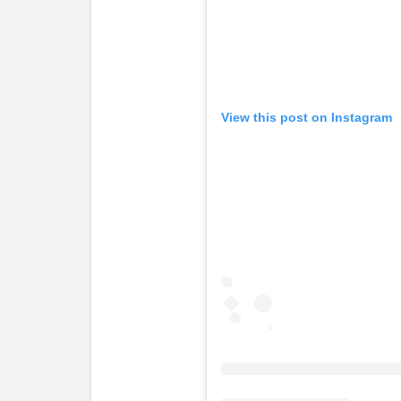
View this post on Instagram