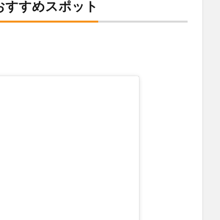
a)おすすめスポット