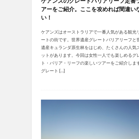
ケアンズのグレートバリアリーフ定番
アーをご紹介。ここを攻めれば間違い
い！
ケアンズはオーストラリアで一番人気がある観光
ートの街です。世界遺産グレートバリアリーフと
遺産キュランダ原生林をはじめ、たくさんの人気
ットがあります。今回は女性一人でも楽しめるグ
ト・バリア・リーフの楽しいツアーをご紹介しま
グレート […]