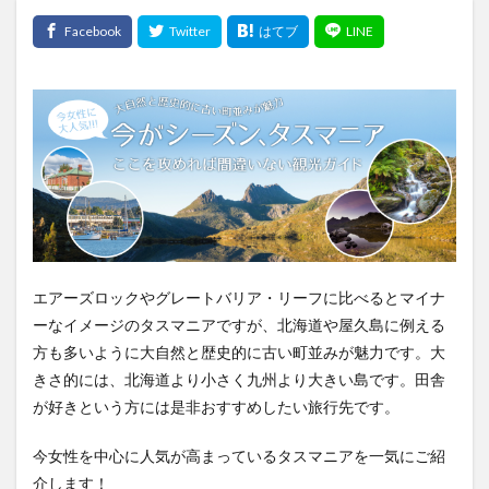
エアーズロックやグレートバリア・リーフに比べるとマイナ
ーなイメージのタスマニアですが、北海道や屋久島に例える
方も多いように大自然と歴史的に古い町並みが魅力です。大
きさ的には、北海道より小さく九州より大きい島です。田舎
が好きという方には是非おすすめしたい旅行先です。
今女性を中心に人気が高まっているタスマニアを一気にご紹
介します！