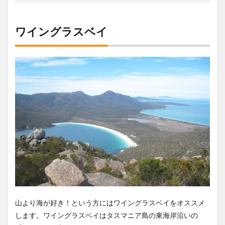
ワイングラスベイ
山より海が好き！という方にはワイングラスベイをオススメ
します。ワイングラスベイはタスマニア島の東海岸沿いの