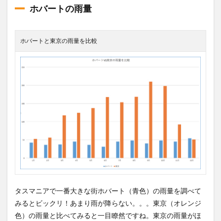
ホバートの雨量
ホバートと東京の雨量を比較
タスマニアで一番大きな街ホバート（青色）の雨量を調べて
みるとビックリ！あまり雨が降らない。。。東京（オレンジ
色）の雨量と比べてみると一目瞭然ですね。東京の雨量がほ