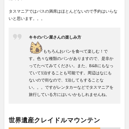
タスマニアではバスの満席はほとんどないので予約はいらな
いと思います。。。
キキのパン屋さんの楽しみ方
もちろんおパンを食べて楽しむ！で
す。色々な種類のパンがありますので、是非か
ってたべてみてください。また、B&Bにもなっ
ていて1泊することも可能です。周辺はなにも
ないので街なので、1泊してもすることな
い。。。ですがレンタカーなどでタスマニアを
旅行している方にはいいかもしれませんね。
世界遺産クレイドルマウンテン