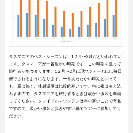
タスマニアのベストシーズンは、1２月〜2月だといわれてい
ます。タスマニアが一番暖かい時期です。この時期を狙って
旅行者があつまります。1２月〜2月は現地ツアーもほぼ毎日
催行されるようになります。一番あたたかい時期といって
も、風は強く、体感温度は比較的寒いです。特に夜は冷え込
みますので、タスマニアを旅行するときは暖かい服装を準備
してください。クレイドルマウンテンは年中寒いことで有名
ですので、暖かい服装と歩きやすい靴でツアーに参加してく
ださい。