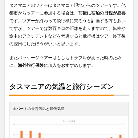
タスマニアのツアーはタスマニア現地からのツアーです。他
都市からツアーに参加する場合は、
前後に宿泊の日程が必要
です。ツアーが終わって飛行機に乗ろうと計画する方も多い
ですが、ツアーでは数百キロの距離を走りますので、転校や
途中のアクシデントなどを考慮すると飛行機はツアー終了後
の翌日にしたほうがいいと思います。
またパッケージツアーはもしもトラブルがあった時のため
に、
海外旅行保険
に加入をおすすめします。
タスマニアの気温と旅行シーズン
ホバートの最高気温と最低気温