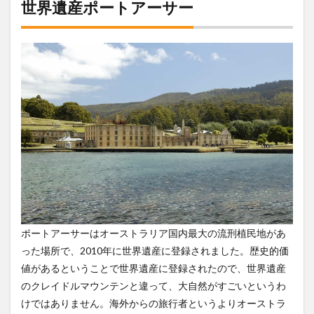
世界遺産ポートアーサー
ポートアーサーはオーストラリア国内最大の流刑植民地があ
った場所で、2010年に世界遺産に登録されました。歴史的価
値があるということで世界遺産に登録されたので、世界遺産
のクレイドルマウンテンと違って、大自然がすごいというわ
けではありません。海外からの旅行者というよりオーストラ