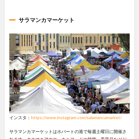
サラマンカマーケット
インスタ：
https://www.instagram.com/salamancamarket/
サラマンカマーケットはホバートの港で毎週土曜日に開催さ