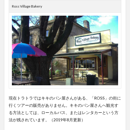
Ross Village Bakery
現在トラトラではキキのパン屋さんがある、「ROSS」の街に
行くツアーの販売がありません。キキのパン屋さんへ観光す
る方法としては、ローカルバス、またはレンタカーという方
法が残されています。（2019年8月更新）