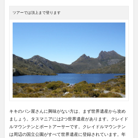
ツアーでは頂上まで登ります
キキのパン屋さんに興味がない方は、まず世界遺産から攻め
ましょう。タスマニアには2つ世界遺産があります。クレイド
ルマウンテンとポートアーサーです。クレイドルマウンテン
は周辺の国立公園がすべて世界遺産に登録されています。年