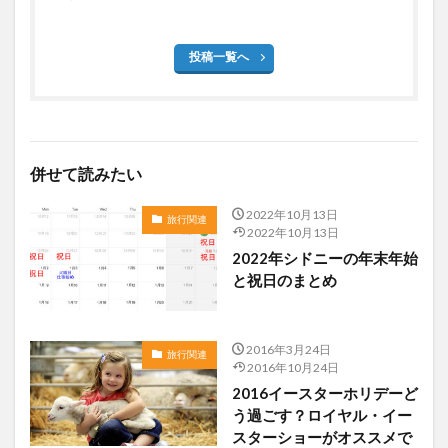
投稿一覧へ
併せて読みたい
2022年10月13日
旅行関連
2022年10月13日
2022年シドニーの年末年始
と祝日のまとめ
2016年3月24日
旅行関連
2016年10月24日
2016イースターホリデーど
う過ごす？ロイヤル・イー
スターショーがオススメで