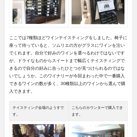
ここでは7種類ほどワインテイスティングをしました。
椅子に
座って待っていると、ソムリエの方がグラスにワインを注い
でくれます。
自分で好みのワインを選べるわけではないです
が、ドライなものからスイートまで幅広くテイスティングで
きるので自分の好みに合ったひとつが見つけられるのではな
いでしょうか。
このワイナリーが今回まわった中で一番購入
できるワインの数が多く、
30種類以上のワインから選んで購
入できます。
テイスティング会場のようすで
こちらのカウンターで購入でき
す。
ます。