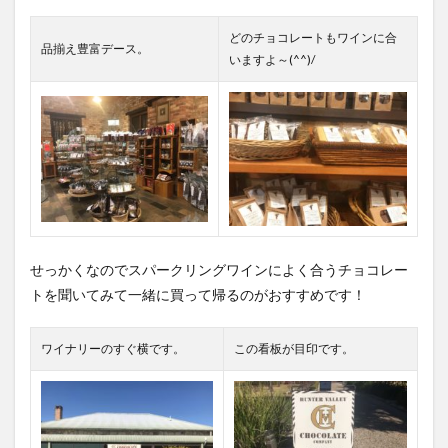
どのチョコレートもワインに合
品揃え豊富デース。
いますよ～(^^)/
せっかくなのでスパークリングワインによく合うチョコレー
トを聞いてみて一緒に買って帰るのがおすすめです！
ワイナリーのすぐ横です。
この看板が目印です。