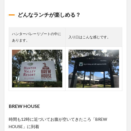
どんなランチが楽しめる？
ハンターバレーリゾートの中に
入り口はこんな感じです。
あります。
BREW HOUSE
時間も12時に近づいてお腹が空いてきたころ
「BREW
HOUSE」に到着