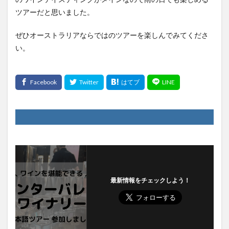
ツアーだと思いました。
ぜひオーストラリアならではのツアーを楽しんでみてくださ
い。
最新情報をチェックしよう！