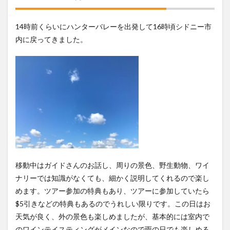
14時前くらいにハンターバレーを出発して16時頃シドニー市
内に戻ってきました。
移動中はガイドさんのお話し、周りの景色、野生動物、
ワイ
ナリーでは知識がなくても、細かく説明してくれるので楽し
めます。
ツアー参加の特典もあり、
ツアーに参加していたら
$5引きなどの特典もあるのでうれしい限りです。この日はお
天気が良く、外の景色も楽しめましたが、基本的には室内で
のワインテイスティングがメインなので雨の日でも楽しめる