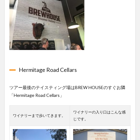
Hermitage Road Cellars
ツアー最後のテイスティング場はBREW HOUSEのすぐお隣
「Hermitage Road Cellars」
ワイナリーの入り口はこんな感
ワイナリーまで歩いてきます。
じです。