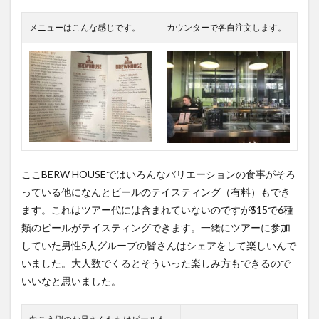
メニューはこんな感じです。
カウンターで各自注文します。
ここBERW HOUSEではいろんなバリエーションの食事がそろ
っている他に
なんとビールのテイスティング（有料）もでき
ます。
これはツアー代には含まれていないのですが$15で6種
類のビールがテイスティングできます。
一緒にツアーに参加
していた男性5人グループの皆さんはシェアをして楽しいんで
いました。
大人数でくるとそういった楽しみ方もできるので
いいなと思いました。