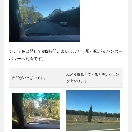
シティを出発して約2時間いよいよぶどう畑が広がるハンター
バレーへ到着です。
ぶどう畑見えてくるとテンション
自然がいっぱいです。
が上がります。