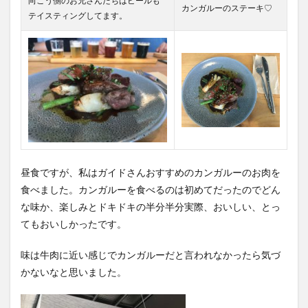
向こう側のお兄さんたちはビールも
カンガルーのステーキ♡
テイスティングしてます。
昼食ですが、私はガイドさんおすすめのカンガルーのお肉を
食べました。
カンガルーを食べるのは初めてだったのでどん
な味か、楽しみとドキドキの半分半分
実際、おいしい、とっ
てもおいしかったです。
味は牛肉に近い感じでカンガルーだと言われなかったら気づ
かないなと思いました。