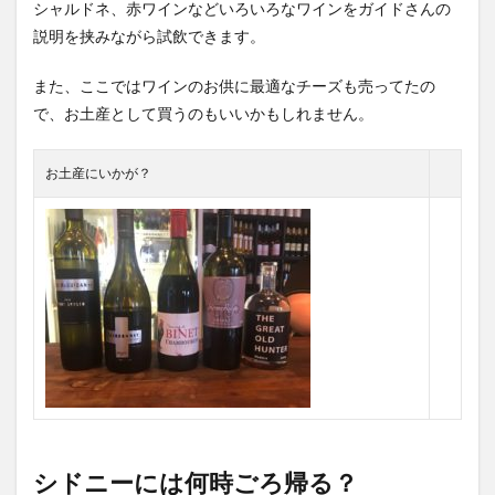
シャルドネ、赤ワインなどいろいろなワインをガイドさんの
説明を挟みながら試飲できます。
また、ここではワインのお供に最適なチーズも売ってたの
で、お土産として買うのもいいかもしれません。
お土産にいかが？
シドニーには何時ごろ帰る？