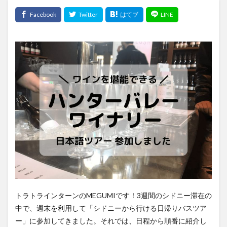
トラトラインターンのMEGUMIです！3週間のシドニー滞在の
中で、週末を利用して「シドニーから行ける日帰りバスツア
ー」に参加してきました。それでは、日程から順番に紹介し