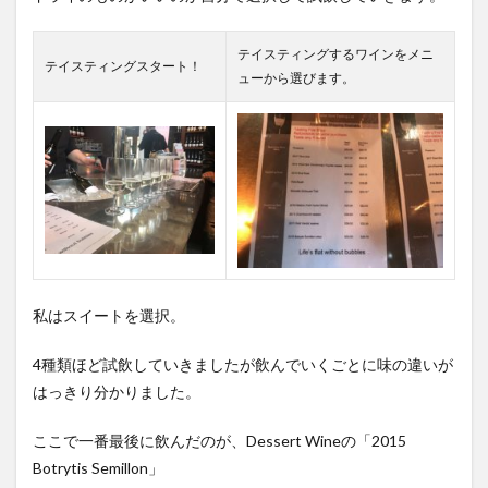
テイスティングするワインをメニ
テイスティングスタート！
ューから選びます。
私はスイートを選択。
4種類ほど試飲していきましたが飲んでいくごとに味の違いが
はっきり分かりました。
ここで一番最後に飲んだのが、Dessert Wineの「2015
Botrytis Semillon」