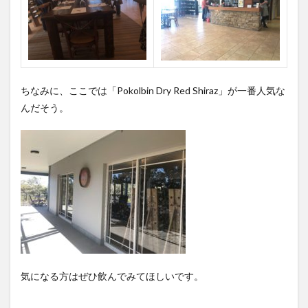
ちなみに、ここでは「Pokolbin Dry Red Shiraz」が一番人気な
んだそう。
気になる方はぜひ飲んでみてほしいです。