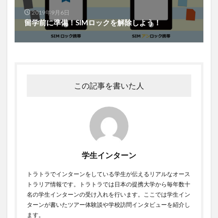
2019年9月6日
留学前に準備！SIMロックを解除しよう！
この記事を書いた人
学生インターン
トラトラでインターンをしている学生が伝えるリアルなオース
トラリア情報です。トラトラでは日本の提携大学から毎年数十
名の学生インターンの受け入れを行います。ここでは学生イン
ターンが書いたツアー体験談や学校訪問インタビューを紹介し
ます。