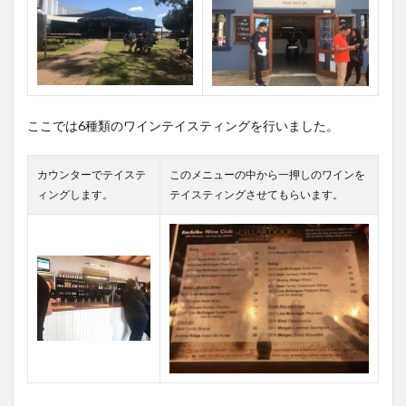
ここでは6種類のワインテイスティングを行いました。
カウンターでテイステ
このメニューの中から一押しのワインを
ィングします。
テイスティングさせてもらいます。