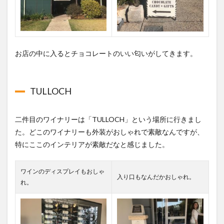
お店の中に入るとチョコレートのいい匂いがしてきます。
TULLOCH
二件目のワイナリーは「TULLOCH」という場所に行きまし
た。
どこのワイナリーも外装がおしゃれで素敵なんですが、
特にここのインテリアが素敵だなと感じました。
ワインのディスプレイもおしゃ
入り口もなんだかおしゃれ。
れ。