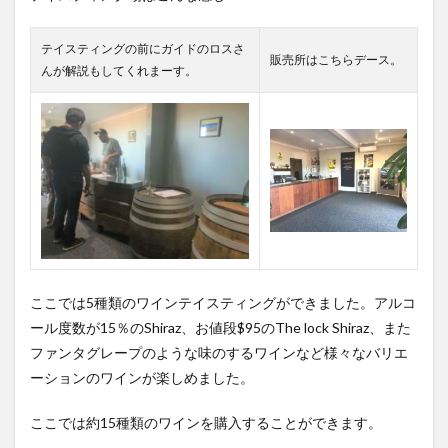
テイスティングの前にガイドのロスさ
販売所はこちらデース。
んが解説もしてくれまーす。
ここでは5種類のワインテイスティングができました。
アルコ
ール度数が15％のShiraz、お値段$95のThe lock Shiraz、また
ファンタグレープのような味のするワインなど様々なバリエ
ーションのワインが楽しめました。
ここでは約15種類のワインを購入することができます。