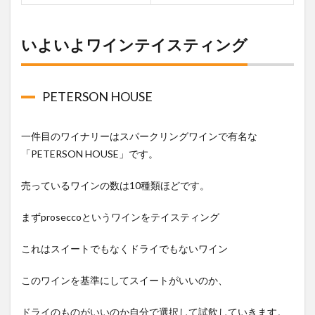
いよいよワインテイスティング
PETERSON HOUSE
一件目のワイナリーはスパークリングワインで有名な
「PETERSON HOUSE」です。
売っているワインの数は10種類ほどです。
まずproseccoというワインをテイスティング
これはスイートでもなくドライでもないワイン
このワインを基準にしてスイートがいいのか、
ドライのものがいいのか自分で選択して試飲していきます。