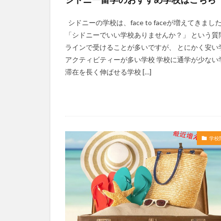
シドニーの学校は、face to faceが増えてきまし
「シドニーでいい学校ありませんか？」 という質
ラインで受けることが多いですが、 とにかく安い
アクティビティーが多い学校 学校に通学が少ない
滞在を長く伸ばせる学校 […]
学校