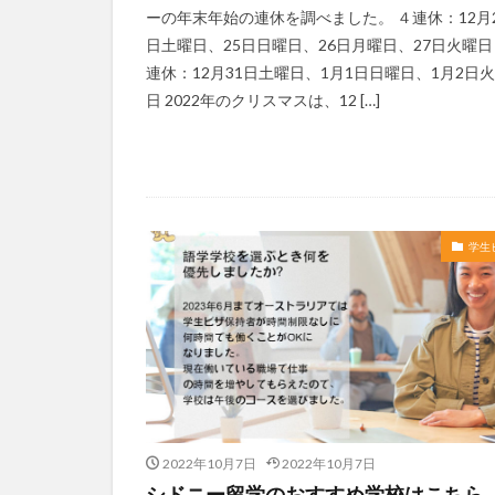
ーの年末年始の連休を調べました。 ４連休：12月
日土曜日、25日日曜日、26日月曜日、27日火曜日
連休：12月31日土曜日、1月1日日曜日、1月2日
日 2022年のクリスマスは、12 […]
学生
2022年10月7日
2022年10月7日
シドニー留学のおすすめ学校はこちら