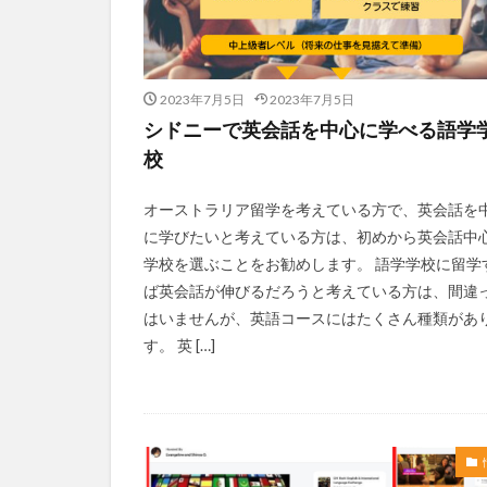
2023年7月5日
2023年7月5日
シドニーで英会話を中心に学べる語学
校
オーストラリア留学を考えている方で、英会話を
に学びたいと考えている方は、初めから英会話中
学校を選ぶことをお勧めします。 語学学校に留学
ば英会話が伸びるだろうと考えている方は、間違
はいませんが、英語コースにはたくさん種類があ
す。 英 […]