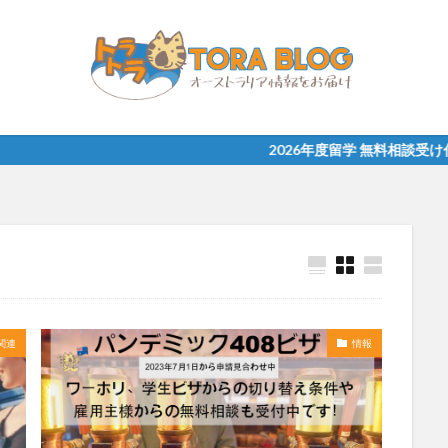
2026年度留学 無料相談受け付け中！まずは
関連
情報