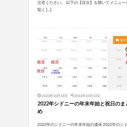
注意ください。 以下の【目次】を開いてメニュー
覧く […]
旅行
2022年10月13日
2022年10月13日
2022年シドニーの年末年始と祝日のま
め
2022年のシドニーの年末年始の連休 2022年のシ