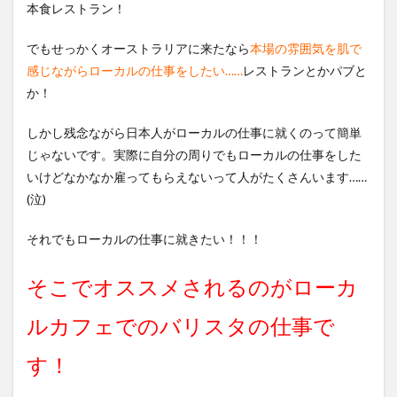
本食レストラン！
でもせっかくオーストラリアに来たなら
本場の雰囲気を肌で
感じながらローカルの仕事をしたい……
レストランとかパブと
か！
しかし残念ながら日本人がローカルの仕事に就くのって簡単
じゃないです。実際に自分の周りでもローカルの仕事をした
いけどなかなか雇ってもらえないって人がたくさんいます……
(泣)
それでもローカルの仕事に就きたい！！！
そこでオススメされるのがローカ
ルカフェでのバリスタの仕事で
す！