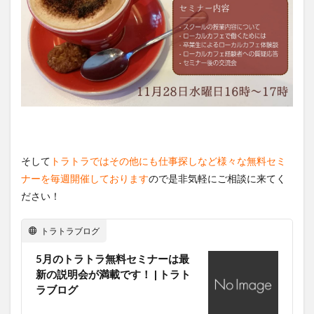
そして
トラトラではその他にも仕事探しなど様々な無料セミ
ナーを毎週開催しております
ので是非気軽にご相談に来てく
ださい！
トラトラブログ
5月のトラトラ無料セミナーは最
新の説明会が満載です！ | トラト
ラブログ