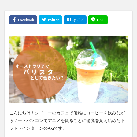
こんにちは！シドニーのカフェで優雅にコーヒーを飲みなが
らノートパソコンでアニメを観ることに愉悦を覚え始めたト
ラトラインターンのAkiです。