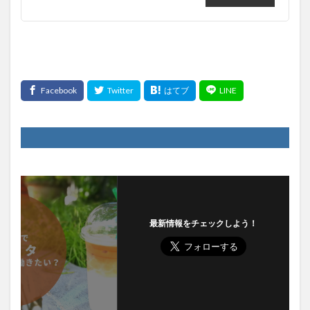
最新情報をチェックしよう！