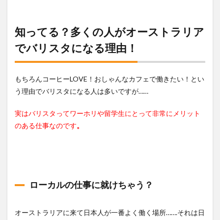
知ってる？多くの人がオーストラリア
でバリスタになる理由！
もちろんコーヒーLOVE！おしゃんなカフェで働きたい！とい
う理由でバリスタになる人は多いですが……
実はバリスタってワーホリや留学生にとって非常にメリット
のある仕事なのです
。
ローカルの仕事に就けちゃう？
オーストラリアに来て日本人が一番よく働く場所…….それは日