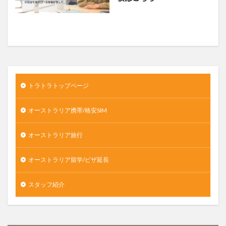
トラトラトップページ
オーストラリア携帯/格安SIM
オーストラリア旅行
オーストラリア留学/ビザ延長
スタッフ紹介