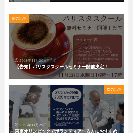
前の記事
2018年11月20日
【告知】バリスタスクールセミナー開催決定！
次の記事
2018年11月25日
東京オリンピックでボランティアする方におすすめ