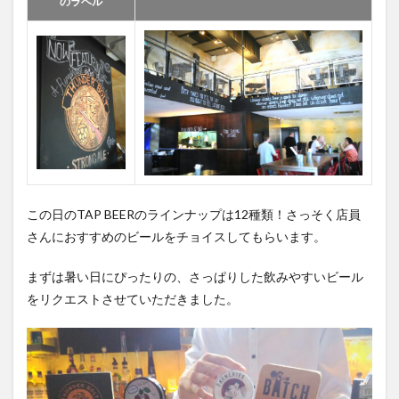
のラベル
この日のTAP BEERのラインナップは12種類！さっそく店員
さんにおすすめのビールをチョイスしてもらいます。
まずは暑い日にぴったりの、さっぱりした飲みやすいビール
をリクエストさせていただきました。