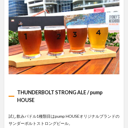
THUNDERBOLT STRONG ALE / pump
HOUSE
試し飲みパドル1種類目はpump HOUSEオリジナルブランドの
サンダーボルトストロングビール。