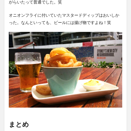
がらいたって普通でした。笑
オニオンフライに付いていたマスタードディップはおいしか
った。なんといっても、ビールには揚げ物ですよね！笑
まとめ