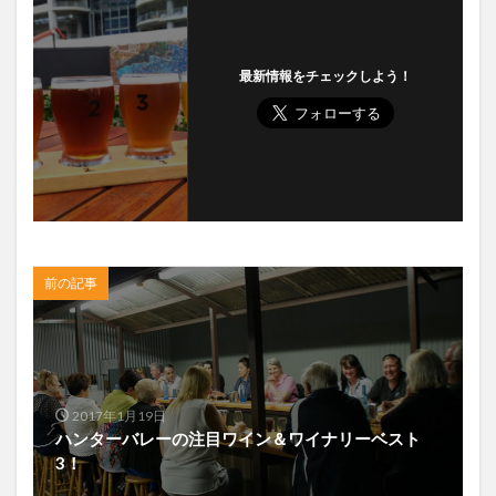
最新情報をチェックしよう！
前の記事
2017年1月19日
ハンターバレーの注目ワイン＆ワイナリーベスト
3！