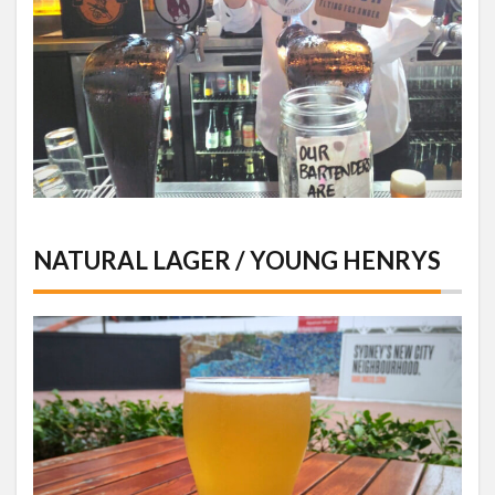
NATURAL LAGER / YOUNG HENRYS