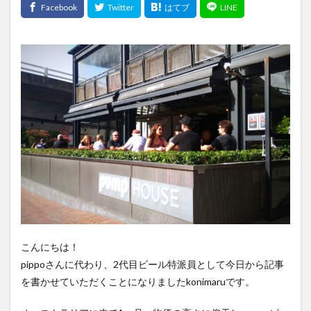
こんにちは！
pippoさんに代わり、2代目ビール特派員として今日から記事
を書かせていただくことになりましたkonimaruです。