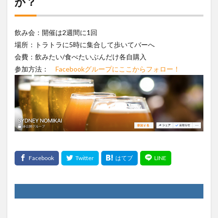
か？
飲み会：開催は2週間に1回
場所：トラトラに5時に集合して歩いてバーへ
会費：飲みたい/食べたいぶんだけ各自購入
参加方法：
Facebookグループにここからフォロー！