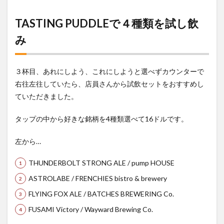
TASTING PUDDLEで４種類を試し飲
み
３杯目、あれにしよう、これにしようと選べずカウンターで
右往左往していたら、店員さんから試飲セットをおすすめし
ていただきました。
タップの中から好きな銘柄を4種類選べて16ドルです。
左から…
THUNDERBOLT STRONG ALE / pump HOUSE
ASTROLABE / FRENCHIES bistro & brewery
FLYING FOX ALE / BATCHES BREWERING Co.
FUSAMI Victory / Wayward Brewing Co.