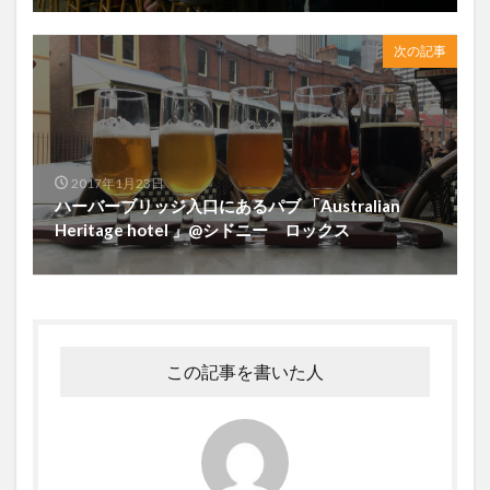
次の記事
2017年1月23日
ハーバーブリッジ入口にあるパブ 「Australian
Heritage hotel 」@シドニー ロックス
この記事を書いた人