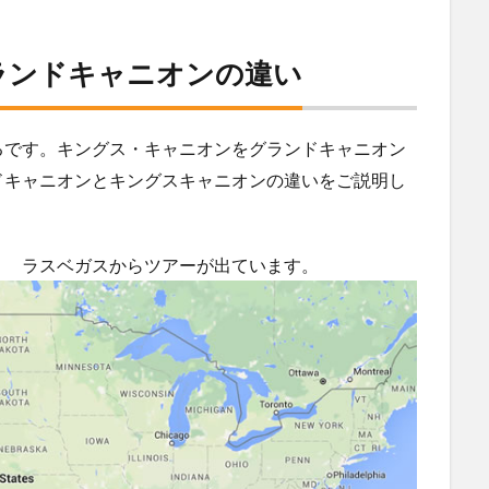
ランドキャニオンの違い
るです。キングス・キャニオンをグランドキャニオン
ドキャニオンとキングスキャニオンの違いをご説明し
！ ラスベガスからツアーが出ています。