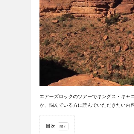
エアーズロックのツアーでキングス・キャ
か、悩んでいる方に読んでいただきたい内
目次