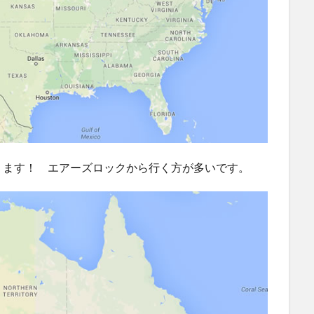
ります！ エアーズロックから行く方が多いです。