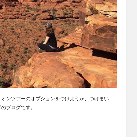
ニオンツアーのオプションをつけようか、つけまい
容のブログです。