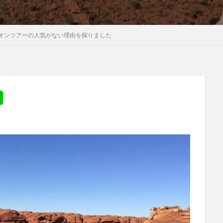
オンツアーの人気がない理由を探りました