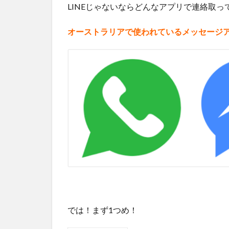
LINEじゃないならどんなアプリで連絡取
オーストラリアで使われているメッセージア
では！まず1つめ！