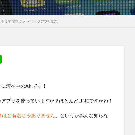
ーホリで役立つメッセージアプリ3選
に滞在中のAkiです！
アプリを使っていますか？ほとんどLINEですかね！
はさほど有名じゃありません
。というかみんな知らな