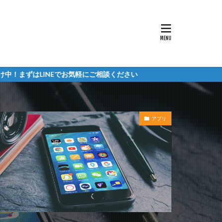
Eでお気軽にご相談ください
アプリ