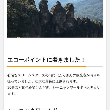
エコーポイントに着きました！
有名なスリーシスターズの前にはたくさんの観光客が写真を
撮っていました。壮大な景色に圧倒されます。
30分ほど景色を楽しんだ後、シーニックワールドへと向かい
ます。