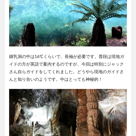
鍾乳洞の中は16℃くらいで、長袖が必要です。普段は現地ガ
イドの方が英語で案内するのですが、今回は特別にジャック
さん自らガイドをしてくれました。どうやら現地のガイドさ
んと知り合いのようです。中はとっても神秘的！