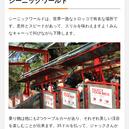
シーニックワールド
シーニックワールドは、世界一急なトロッコで有名な場所で
す。意外とスピードがあって、スリルを味わえますよ！みん
なキャーって叫びながら下降します。
乗り物は他にも2つケーブルカーがあり、それぞれ美しい渓谷
を楽しむことが出来ます。35ドルを払って、ジャックさんか