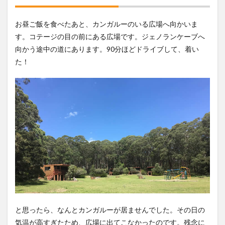
お昼ご飯を食べたあと、カンガルーのいる広場へ向かいま
す。コテージの目の前にある広場です。ジェノランケーブへ
向かう途中の道にあります。90分ほどドライブして、着い
た！
と思ったら、なんとカンガルーが居ませんでした。その日の
気温が高すぎたため、広場に出てこなかったのです。残念に