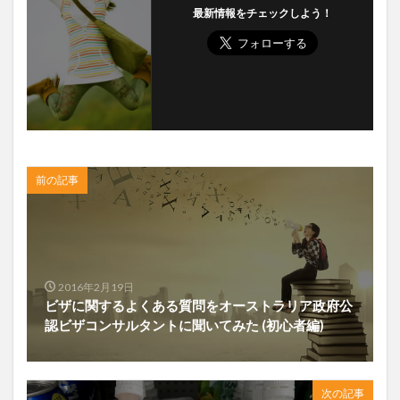
最新情報をチェックしよう！
前の記事
2016年2月19日
ビザに関するよくある質問をオーストラリア政府公
認ビザコンサルタントに聞いてみた (初心者編)
次の記事