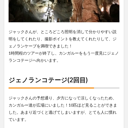
ジャックさんが、ところどころ照明を消して分かりやすい説
明をしてくれたり、撮影ポイントを教えてくれたりして、ジ
ェノランケーブを満喫できました！
1時間程のツアーが終了し、カンガルーをもう一度見にジェノ
ランコテージへ向かいます。
ジェノランコテージ(2回目)
ジャックさんの予想通り、夕方になって涼しくなったため、
カンガルー達が広場にいました！10匹ほど見ることができま
した。あまり近づくと逃げてしまいますが、とても人に慣れ
ています。