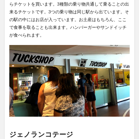
らチケットを買います。3種類の乗り物共通して乗ることの出
来るチケットです。3つの乗り物は同じ駅から出ています。そ
の駅の中にはお店が入っています。お土産はもちろん、ここ
で食事を取ることも出来ます。ハンバーガーやサンドイッチ
が食べられます。
ジェノランコテージ