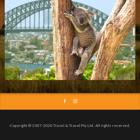
Copyright © 2007-2020 Travel & Travel Pty Ltd. All rights reserved.