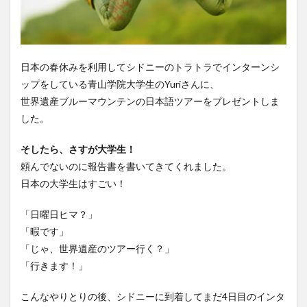
日本の春休みを利用してシドニーのトラトラでインターンシ
ップをしている青山学院大学生のYuriさんに、
世界遺産ブルーマウンテンの日本語ツアーをプレゼントしま
した。
そしたら、さすが大学生！
頼んでないのに報告書を書いてきてくれました。
日本の大学生はすごい！
「日曜日ヒマ？」
「暇です」
「じゃ、世界遺産のツアー行く？」
「行きます！」
こんなやりとりの後、シドニーに到着してまだ4日目のインタ