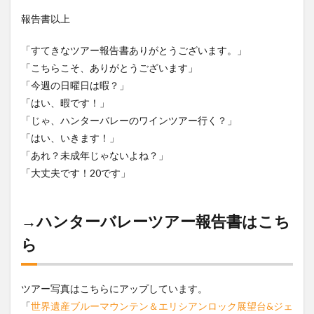
報告書以上
「すてきなツアー報告書ありがとうございます。」
「こちらこそ、ありがとうございます」
「今週の日曜日は暇？」
「はい、暇です！」
「じゃ、ハンターバレーのワインツアー行く？」
「はい、いきます！」
「あれ？未成年じゃないよね？」
「大丈夫です！20です」
→
ハンターバレーツアー報告書はこち
ら
ツアー写真はこちらにアップしています。
「
世界遺産ブルーマウンテン＆エリシアンロック展望台&ジェ