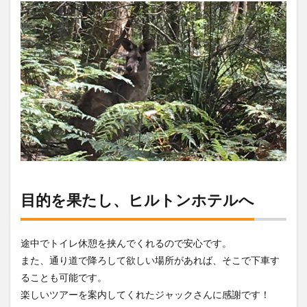
目的を果たし、ヒルトンホテルへ
途中でトイレ休憩を挟んでくれるので安心です。
また、通り道で降ろして欲しい場所があれば、そこで下車す
ることも可能です。
楽しいツアーを案内してくれたジャックさんに感謝です！