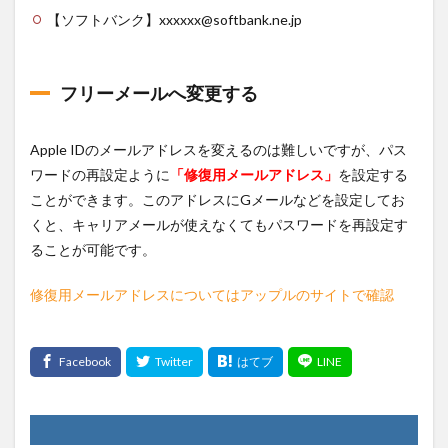
【ソフトバンク】
xxxxxx
@softbank.ne.jp
フリーメールへ変更する
Apple IDのメールアドレスを変えるのは難しいですが、パス
ワードの再設定ように
「修復用メールアドレス」
を設定する
ことができます。このアドレスにGメールなどを設定してお
くと、キャリアメールが使えなくてもパスワードを再設定す
ることが可能です。
修復用メールアドレスについてはアップルのサイトで確認