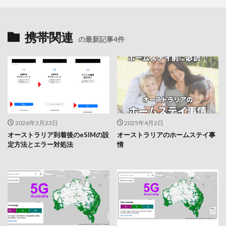
携帯関連
の最新記事4件
2026年3月23日
2025年4月2日
オーストラリア到着後のeSIMの設
オーストラリアのホームステイ事
定方法とエラー対処法
情