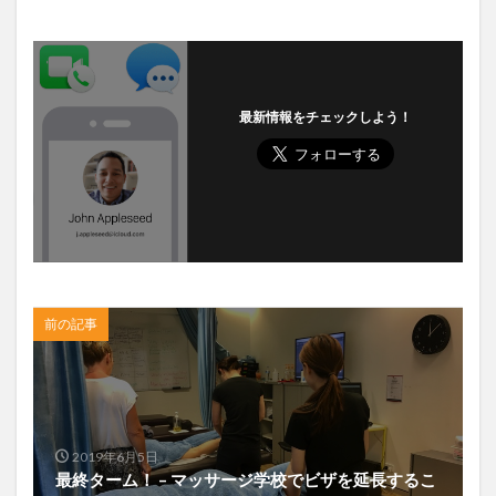
最新情報をチェックしよう！
前の記事
2019年6月5日
最終ターム！ – マッサージ学校でビザを延長するこ