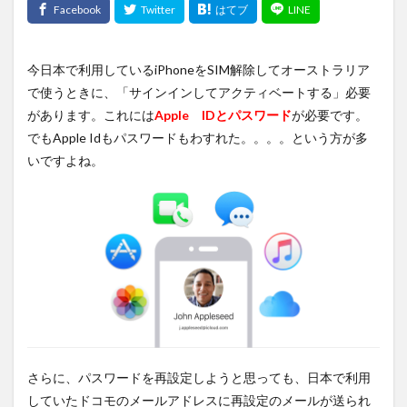
今日本で利用しているiPhoneをSIM解除してオーストラリア
で使うときに、「サインインしてアクティベートする」必要
があります。これには
Apple IDとパスワード
が必要です。
でもApple Idもパスワードもわすれた。。。。という方が多
いですよね。
さらに、パスワードを再設定しようと思っても、日本で利用
していたドコモのメールアドレスに再設定のメールが送られ