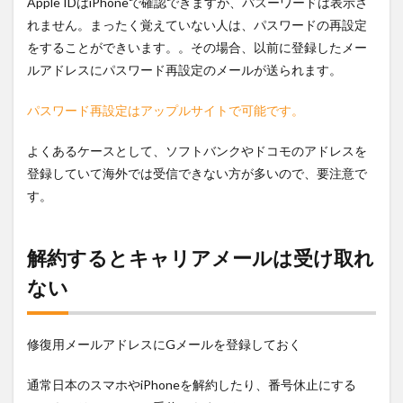
Apple IDはiPhoneで確認できますが、パスーワードは表示さ
れません。まったく覚えていない人は、パスワードの再設定
をすることができいます。。その場合、以前に登録したメー
ルアドレスにパスワード再設定のメールが送られます。
パスワード再設定はアップルサイトで可能です。
よくあるケースとして、ソフトバンクやドコモのアドレスを
登録していて海外では受信できない方が多いので、要注意で
す。
解約するとキャリアメールは受け取れ
ない
修復用メールアドレスにGメールを登録しておく
通常日本のスマホやiPhoneを解約したり、番号休止にする