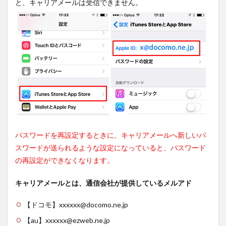
と、キャリアメールは受信できません。
パスワードを再設定するときに、キャリアメールへ新しいパ
スワードが送られるような設定になっていると、パスワード
の再設定ができなくなります。
キャリアメールとは、通信会社が提供しているメルアド
【ドコモ】
xxxxxx
@docomo.ne.jp
【au】
xxxxxx
@ezweb.ne.jp