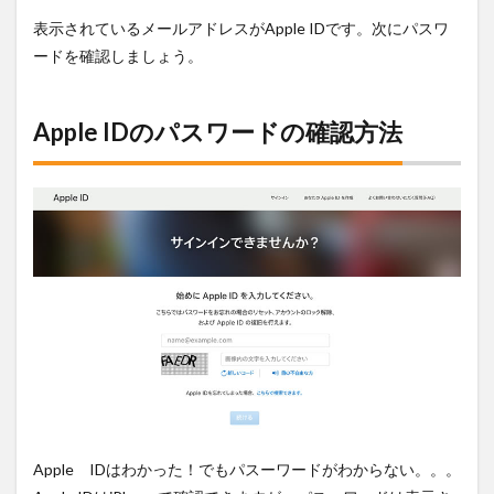
る
表示されているメールアドレスがApple IDです。次にパスワ
ードを確認しましょう。
Apple IDのパスワードの確認方法
Apple IDはわかった！でもパスーワードがわからない。。。