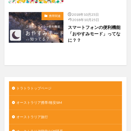
2018年10月25日
携帯関連
2018年10月25日
スマートフォンの便利機能
「おやすみモード」ってな
に？？
トラトラトップページ
オーストラリア携帯/格安SIM
オーストラリア旅行