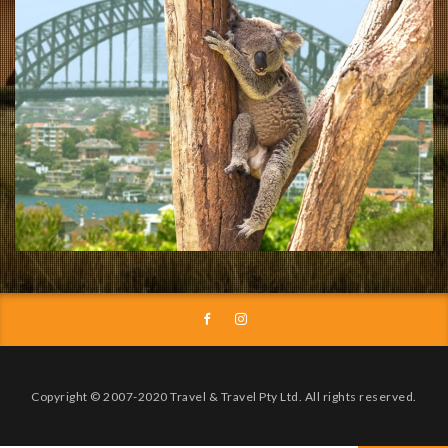
Copyright © 2007-2020 Travel & Travel Pty Ltd. All rights reserved.