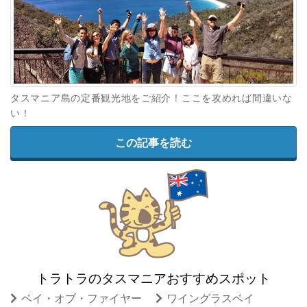
タスマニア島の定番観光地をご紹介！ここを攻めれば間違いな
い！
この記事を読む
トラトラのタスマニアおすすめスポット
ベイ・オブ・ファイヤー
ワイングラスベイ