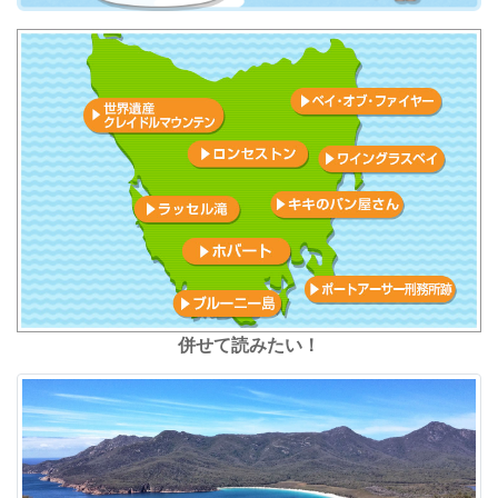
併せて読みたい！