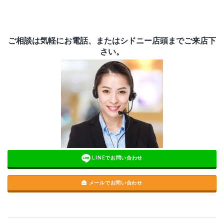
ご相談は気軽にお電話、またはシドニー店頭までご来店下
さい。
LINEでお問い合わせ
メールでお問い合わせ