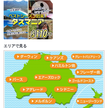
エリアで見る