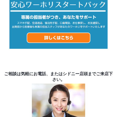
ご相談は気軽にお電話、またはシドニー店頭までご来店下
さい。