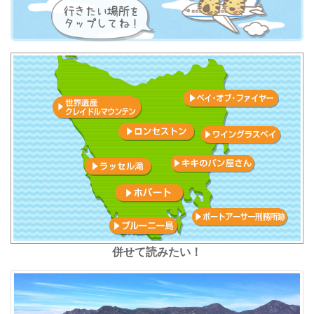
併せて読みたい！