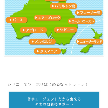
シドニーでワーホリはじめるならトラトラ！