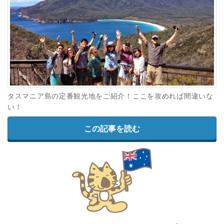
タスマニア島の定番観光地をご紹介！ここを攻めれば間違いな
い！
この記事を読む