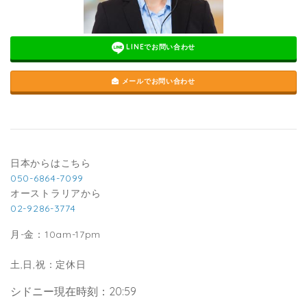
LINEでお問い合わせ
メールでお問い合わせ
日本からはこちら
050-6864-7099
オーストラリアから
02-9286-3774
月-金：10am-17pm
土,日,祝：定休日
シドニー現在時刻：20:59