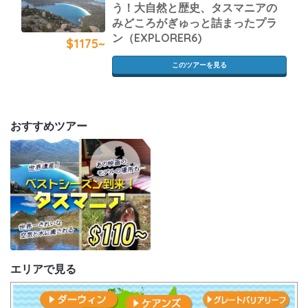
う！大自然と歴史、タスマニアの
みどころがぎゅっと詰まったプラ
ン（EXPLORER6)
$1175~
このツアーを見る
おすすめツアー
エリアで見る