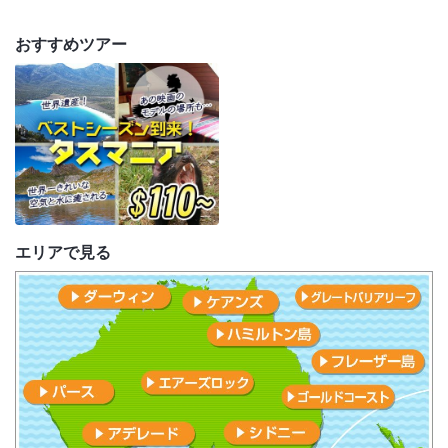
おすすめツアー
エリアで見る