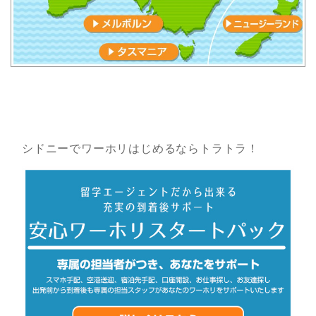
シドニーでワーホリはじめるならトラトラ！