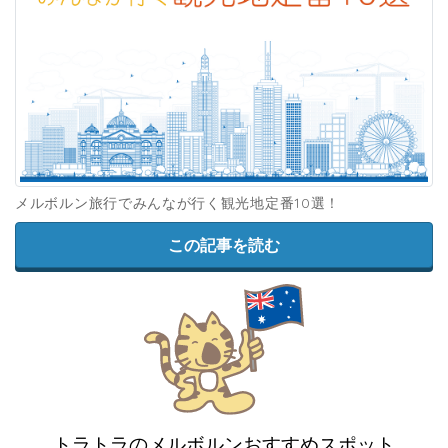
メルボルン旅行でみんなが行く観光地定番10選！
この記事を読む
トラトラのメルボルンおすすめスポット