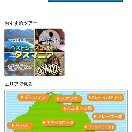
おすすめツアー
エリアで見る