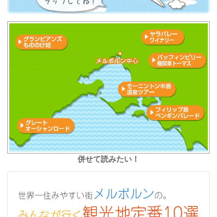
併せて読みたい！