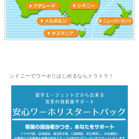
シドニーでワーホリはじめるならトラトラ！