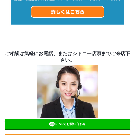
ご相談は気軽にお電話、またはシドニー店頭までご来店下
さい。
LINEでお問い合わせ