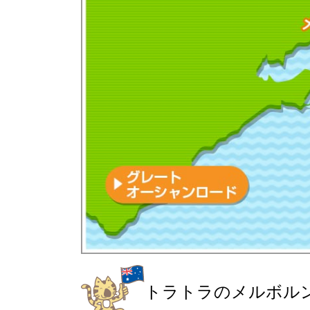
トラトラのメルボル