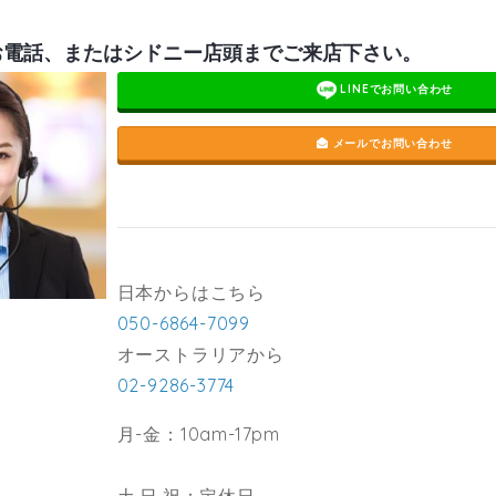
お電話、またはシドニー店頭までご来店下さい。
LINEでお問い合わせ
メールでお問い合わせ
日本からはこちら
050-6864-7099
オーストラリアから
02-9286-3774
月-金：10am-17pm