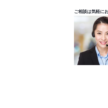
ご相談は気軽に