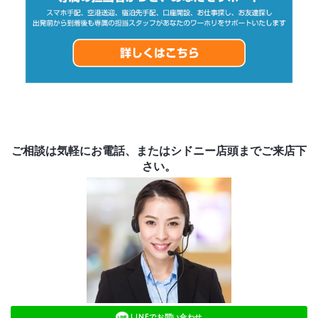
ご相談は気軽にお電話、またはシドニー店頭までご来店下
さい。
LINEでお問い合わせ