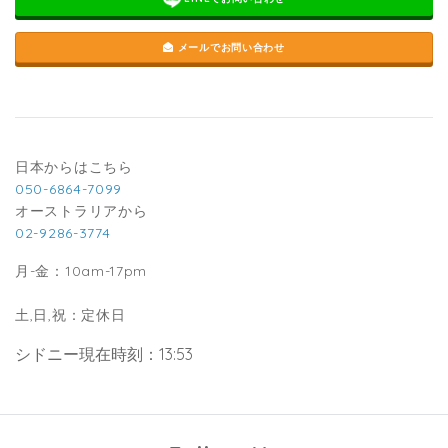
メールでお問い合わせ
日本からはこちら
050-6864-7099
オーストラリアから
02-9286-3774
月-金：10am-17pm
土,日,祝：定休日
シドニー現在時刻：13:53