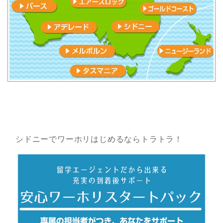
シドニーでワーホリはじめるならトラトラ！