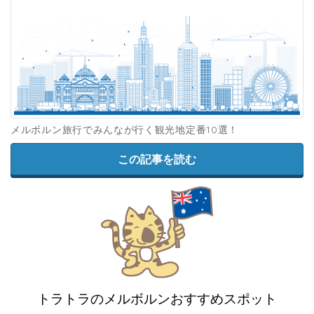
メルボルン旅行でみんなが行く観光地定番10選！
この記事を読む
トラトラのメルボルンおすすめスポット