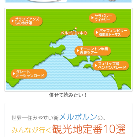
併せて読みたい！