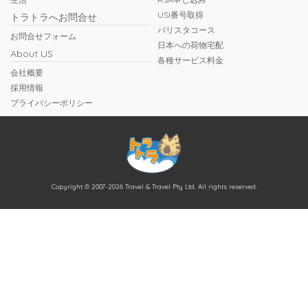
USI番号取得
トラトラへお問合せ
バリスタコース
お問合せフォーム
日本への荷物宅配
About US
各種サービス料金
会社概要
採用情報
プライバシーポリシー
Copyright © 2007-2026 Travel & Travel Pty Ltd. All rights reserved.