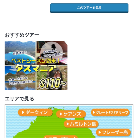
このツアーを見る
おすすめツアー
エリアで見る