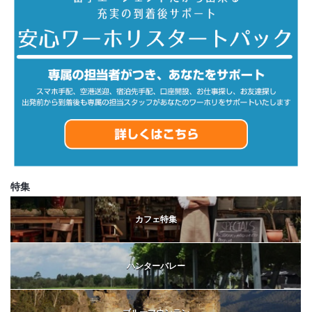
特集
カフェ特集
ハンターバレー