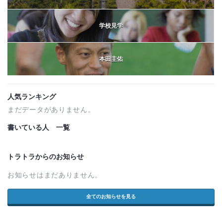
学校見学
本田圭佑
人気ランキング
まだデータがありません。
書いている人 一覧
トラトラからのお知らせ
お知らせはまだありません。
全てのお知らせを見る