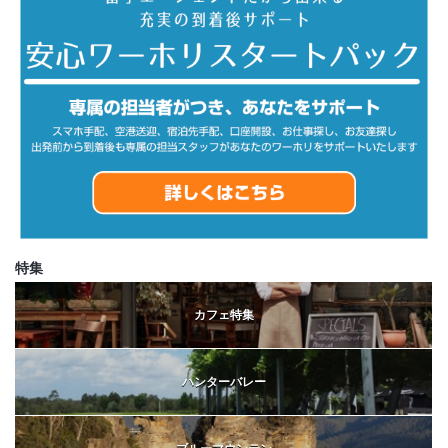
特集
カフェ特集
ハンターバレー