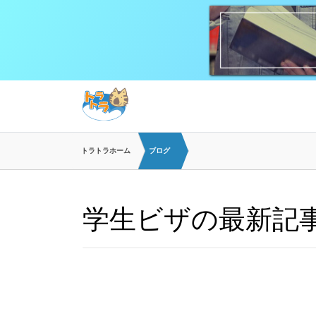
トラトラホーム
ブログ
学生ビザの最新記