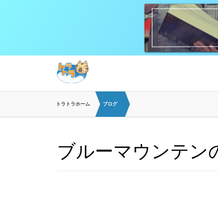
トラトラホーム
ブログ
ブルーマウンテン