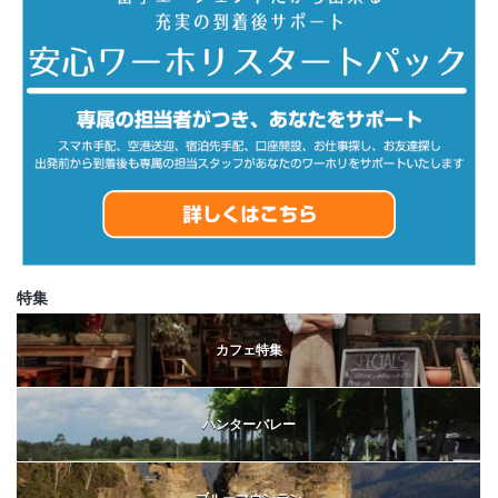
特集
カフェ特集
ハンターバレー