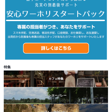
特集
カフェ特集
ハンターバレー