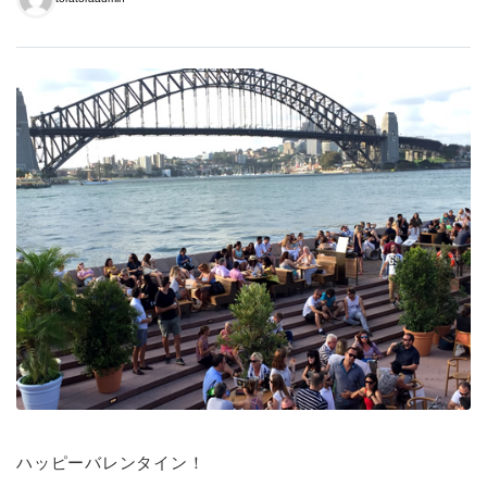
ハッピーバレンタイン！