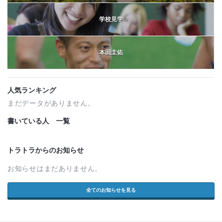
学校見学
本田圭佑
人気ランキング
まだデータがありません。
書いている人 一覧
トラトラからのお知らせ
お知らせはまだありません。
全てのお知らせを見る