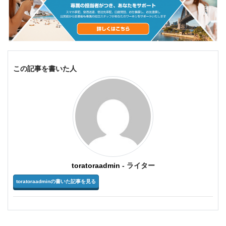
この記事を書いた人
toratoraadmin
- ライター
toratoraadminの書いた記事を見る