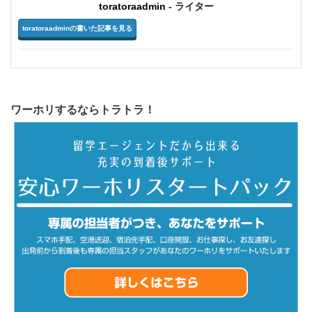
toratoraadmin
- ライター
toratoraadminの書いた記事を見る
ワーホリするならトラトラ！