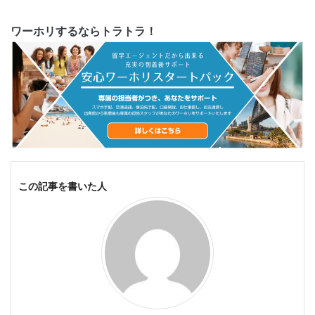
ワーホリするならトラトラ！
この記事を書いた人