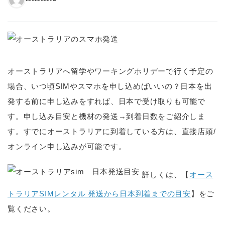
オーストラリアへ留学やワーキングホリデーで行く予定の
場合、いつ頃SIMやスマホを申し込めばいいの？日本を出
発する前に申し込みをすれば、日本で受け取りも可能で
す。申し込み目安と機材の発送→到着日数をご紹介しま
す。すでにオーストラリアに到着している方は、直接店頭/
オンライン申し込みが可能です。
詳しくは、【
オース
トラリアSIMレンタル 発送から日本到着までの目安
】をご
覧ください。