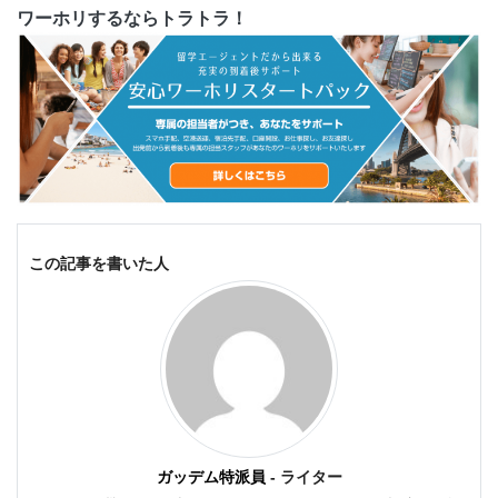
ワーホリするならトラトラ！
この記事を書いた人
ガッデム特派員
- ライター