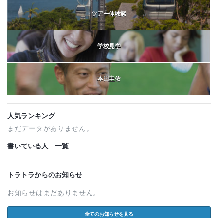
ツアー体験談
学校見学
本田圭佑
人気ランキング
まだデータがありません。
書いている人 一覧
トラトラからのお知らせ
お知らせはまだありません。
全てのお知らせを見る