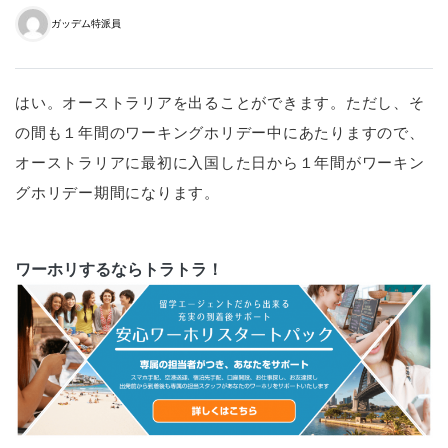
ガッデム特派員
はい。オーストラリアを出ることができます。ただし、そ
の間も１年間のワーキングホリデー中にあたりますので、
オーストラリアに最初に入国した日から１年間がワーキン
グホリデー期間になります。
ワーホリするならトラトラ！