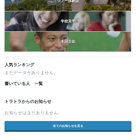
ツアー体験談
学校見学
本田圭佑
人気ランキング
まだデータがありません。
書いている人 一覧
トラトラからのお知らせ
お知らせはまだありません。
全てのお知らせを見る