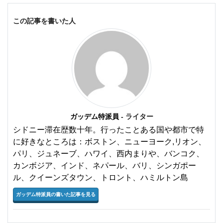
この記事を書いた人
ガッデム特派員
- ライター
シドニー滞在歴数十年。行ったことある国や都市で特
に好きなところは：ボストン、ニューヨーク,リオン、
パリ、ジュネーブ、ハワイ、西内まりや、バンコク、
カンボジア、インド、ネパール、バリ、シンガポー
ル、クイーンズタウン、トロント、ハミルトン島
ガッデム特派員の書いた記事を見る