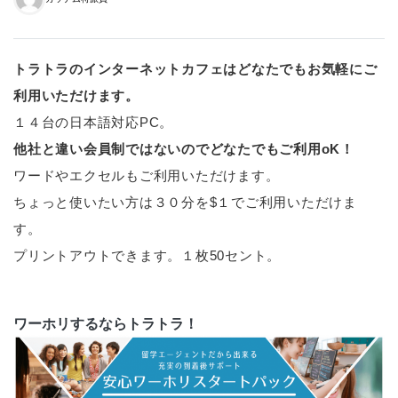
トラトラのインターネットカフェはどなたでもお気軽にご
利用いただけます。
１４台の日本語対応PC。
他社と違い会員制ではないのでどなたでもご利用oK！
ワードやエクセルもご利用いただけます。
ちょっと使いたい方は３０分を$１でご利用いただけま
す。
プリントアウトできます。１枚50セント。
ワーホリするならトラトラ！