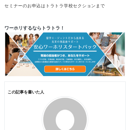
セミナーのお申込はトラトラ学校セクションまで
ワーホリするならトラトラ！
この記事を書いた人