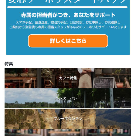
特集
カフェ特集
ハンターバレー
ブルーマウンテン