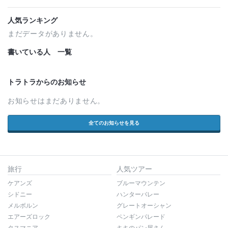
人気ランキング
まだデータがありません。
書いている人 一覧
トラトラからのお知らせ
お知らせはまだありません。
全てのお知らせを見る
旅行
人気ツアー
ケアンズ
ブルーマウンテン
シドニー
ハンターバレー
メルボルン
グレートオーシャン
エアーズロック
ペンギンパレード
タスマニア
キキのパン屋さん