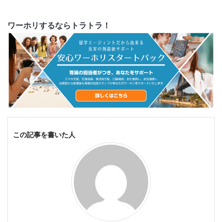
ワーホリするならトラトラ！
この記事を書いた人