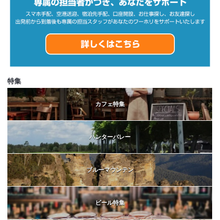
特集
カフェ特集
ハンターバレー
ブルーマウンテン
ビール特集