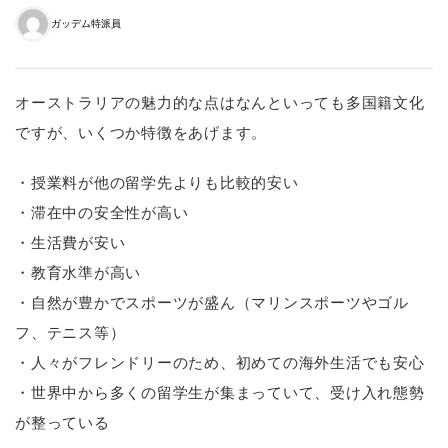
ガッデム特派員
オーストラリアの魅力的な点はなんといっても多国籍文化
ですが、いくつか特徴をあげます。
・授業料が他の留学先よりも比較的安い
・滞在中の安全性が高い
・生活費が安い
・教育水準が高い
・自然が豊かでスポーツが盛ん（マリンスポーツやゴル
フ、テニス等）
・人々がフレンドリーのため、初めての海外生活でも安心
・世界中から多くの留学生が集まっていて、受け入れ態勢
が整っている