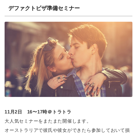
デファクトビザ準備セミナー
11月2日 16〜17時＠トラトラ
大人気セミナーをまたまた開催します。
オーストラリアで彼氏や彼女ができたら参加しておいて損