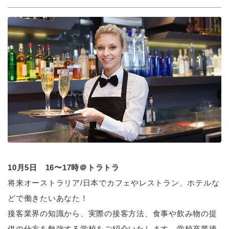
10月5日 16〜17時＠トラトラ
将来オーストラリア/日本でカフェやレストラン、ホテルな
どで働きたいあなた！
接客業界の知識から、実際の接客方法、食事や飲み物の提
供の仕方を勉強する学校をご紹介いたします。学校卒業後