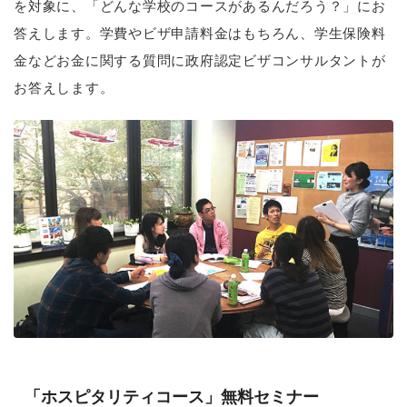
を対象に、「どんな学校のコースがあるんだろう？」にお
答えします。学費やビザ申請料金はもちろん、学生保険料
金などお金に関する質問に政府認定ビザコンサルタントが
お答えします。
「ホスピタリティコース」無料セミナー