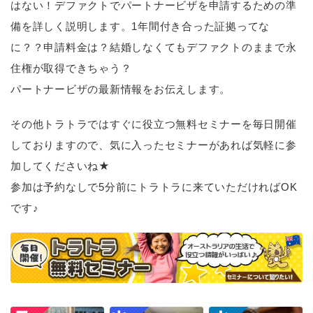
はない！デファクトでパートナービザを申請するための準
備を詳しく説明します。1年間付き合った証拠ってな
に？？申請料金は？結婚しなくてもデファクトのままで永
住権が取得できちゃう？
パートナービザの最新情報をお伝えします。
その他トラトラではすぐに役立つ無料セミナーを毎日開催
しておりますので、気に入ったセミナーがあれば気軽に参
加してくださいね★
参加は予約なしで5分前にトラトラに来ていただければOK
です♪