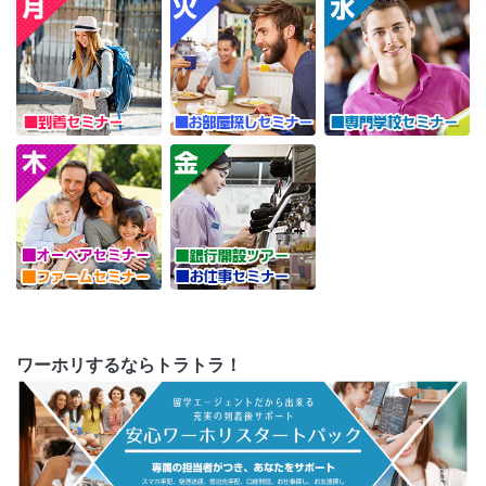
ワーホリするならトラトラ！