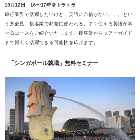
10月12日 16〜17時＠トラトラ
旅行業界で活躍したいけど、英語に自信がない。。。とい
う方必見。接客業で頻繁に使われる、すぐ使える英語が学
べるコースをご紹介いたします。接客業からツアーガイド
まで幅広く活躍できる可能性を広げます。
「シンガポール就職」無料セミナー