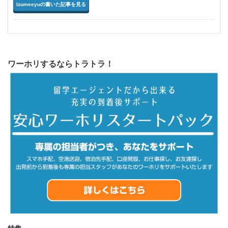
Izumeeyuの書いた記事を見る
ワーホリするならトラトラ！