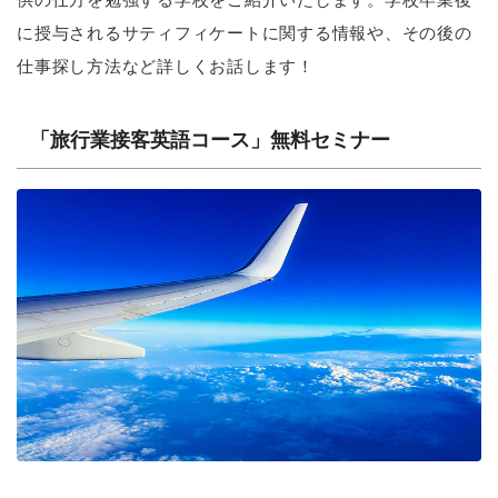
に授与されるサティフィケートに関する情報や、その後の
仕事探し方法など詳しくお話します！
「旅行業接客英語コース」無料セミナー