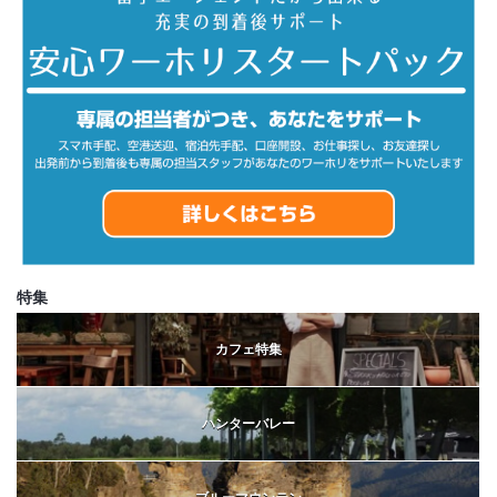
特集
カフェ特集
ハンターバレー