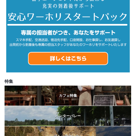
特集
カフェ特集
ハンターバレー