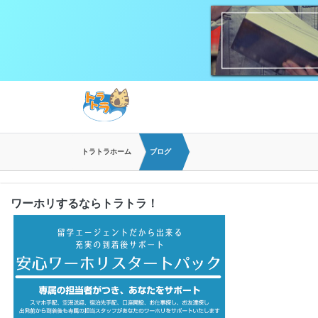
トラトラホーム
ブログ
ワーホリするならトラトラ！