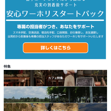
特集
カフェ特集
ハンターバレー