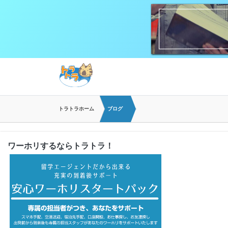
トラトラホーム
ブログ
ワーホリするならトラトラ！