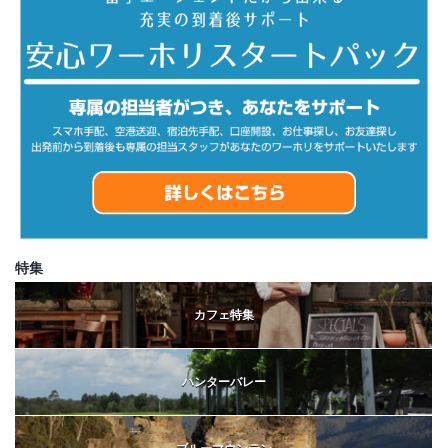
特集
カフェ特集
ハンターバレー