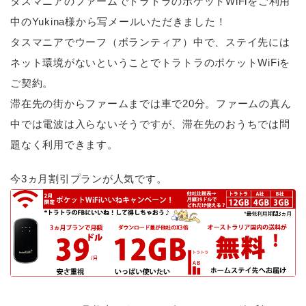
タスマニアのファームでトラトラのポケットWiFiをご利用
中のYukina様から写メールいただきました！
タスマニアでウーフ（ボランティア）中で、ステイ先には
ネット環境がないということでトラトラのポケットWiFiを
ご契約。
滞在先の街からファームまでは車で20分。ファームの真ん
中では電波は入らないそうですが、滞在先のおうちでは問
題なく利用できます。
今3ヵ月割引プランが人気です。