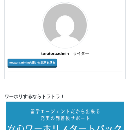
toratoraadmin
- ライター
toratoraadminの書いた記事を見る
ワーホリするならトラトラ！