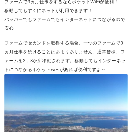
ファームで3ヵ月仕事をするならポケットWiFiが便利！
移動してもすぐにネットが利用できます！
バッパーでもファームでもインターネットにつながるので
安心
ファームでセカンドを取得する場合、一つのファームで3
ヵ月仕事を続けることはあまりありません。通常皆様、フ
ァームを2，3か所移動されます。移動してもインターネッ
トにつながるポケットwiFiがあれば便利ですよ～