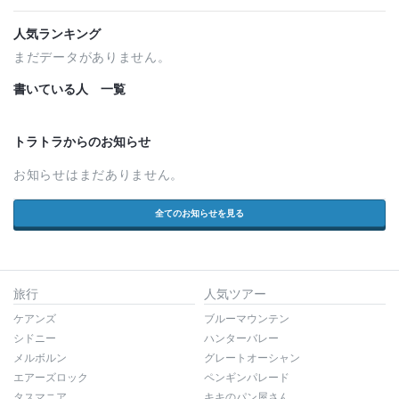
人気ランキング
まだデータがありません。
書いている人 一覧
トラトラからのお知らせ
お知らせはまだありません。
全てのお知らせを見る
旅行
人気ツアー
ケアンズ
ブルーマウンテン
シドニー
ハンターバレー
メルボルン
グレートオーシャン
エアーズロック
ペンギンパレード
タスマニア
キキのパン屋さん