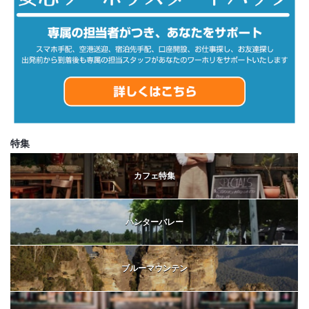
特集
カフェ特集
ハンターバレー
ブルーマウンテン