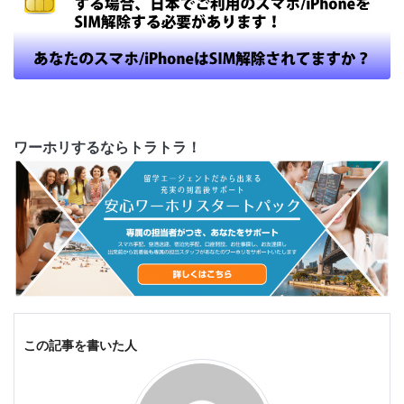
ワーホリするならトラトラ！
この記事を書いた人