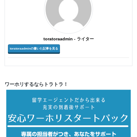
toratoraadmin
- ライター
toratoraadminの書いた記事を見る
ワーホリするならトラトラ！