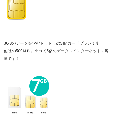
3GBのデータを含むトラトラのSIMカードプランです
他社の500ＭＢに比べて5倍のデータ（インターネット）容
量です！