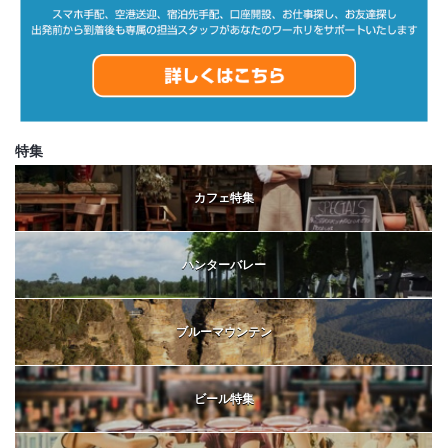
特集
カフェ特集
ハンターバレー
ブルーマウンテン
ビール特集