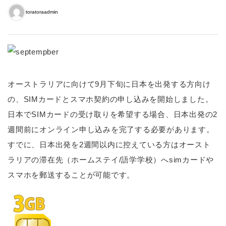
toratoraadmin
オーストラリアに向けて9月下旬に日本を出発する方向け
の、SIMカードとスマホ契約の申し込みを開始しました。
日本でSIMカードの受け取りを希望する場合、日本出発の2
週間前にオンライン申し込みを完了する必要があります。
すでに、日本出発を2週間以内に控えている方はオースト
ラリアの滞在先（ホームステイ/語学学校）へsimカードや
スマホを郵送することが可能です。