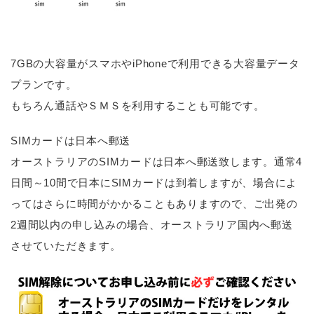
7GBの大容量がスマホやiPhoneで利用できる大容量データ
プランです。
もちろん通話やＳＭＳを利用することも可能です。
SIMカードは日本へ郵送
オーストラリアのSIMカードは日本へ郵送致します。通常4
日間～10間で日本にSIMカードは到着しますが、場合によ
ってはさらに時間がかかることもありますので、ご出発の
2週間以内の申し込みの場合、オーストラリア国内へ郵送
させていただきます。